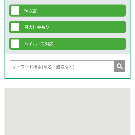
領収書
最大料金有り
ハイルーフ対応