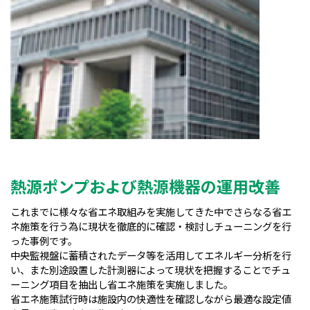
熱源ポンプおよび熱源機器の運用改善
これまでに様々な省エネ取組みを実施してきた中でさらなる省エ
ネ施策を行う為に現状を徹底的に確認・検討しチューニングを行
った事例です。
中央監視盤に蓄積されたデータ等を活用してエネルギー分析を行
い、また別途設置した計測器によって現状を把握することでチュ
ーニング項目を抽出し省エネ施策を実施しました。
省エネ施策試行時は施設内の快適性を確認しながら最適な設定値