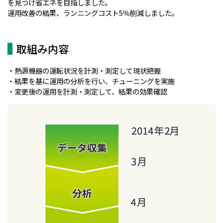
を見つけ省エネを目指しました。
運用改善の結果、ランニングコスト5％削減しました。
取組み内容
・熱源機器の運転状況を計測・測定して現状把握
・結果を基に運用の分析を行い、チューニングを実施
・変更後の運用を計測・測定して、結果の効果確認