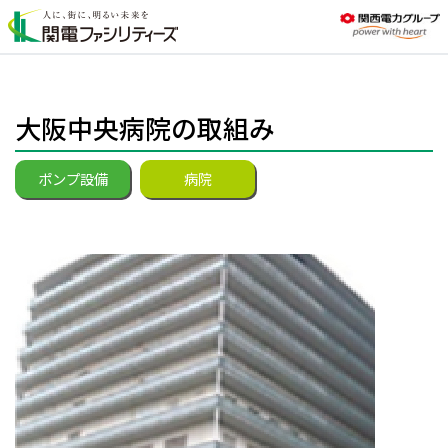
大阪中央病院の取組み
ポンプ設備
病院