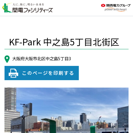
KF-Park 中之島5丁目北街区
大阪府大阪市北区中之島5丁目3