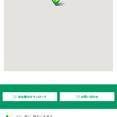
会社案内ダウンロード
お問い合わせ