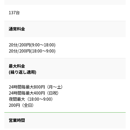
137台
通常料金
20分/200円(9:00～18:00)
20分/200円(18:00～9:00)
最大料金
(繰り返し適用)
24時間毎最大800円（月～土）
24時間毎最大400円（日祝）
夜間最大（18:00～9:00）
200円（全日）
営業時間