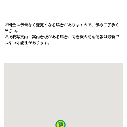
※料金は予告なく変更となる場合がありますので、予めご了承く
ださい。
※掲載写真内に案内看板がある場合、同看板の記載情報は最新で
はない可能性があります。