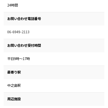
24時間
お問い合わせ電話番号
06-6949-2113
お問い合わせ受付時間
平日9時～17時
最寄り駅
中之島駅
周辺施設