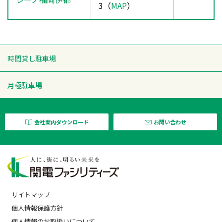
3（
MAP
）
時間貸し駐車場
月極駐車場
会社案内ダウンロード
お問い合わせ
サイトマップ
個人情報保護方針
個人情報のお取扱いについて