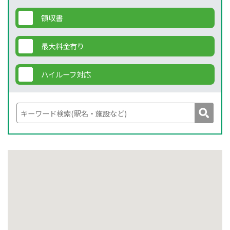
領収書
最大料金有り
ハイルーフ対応