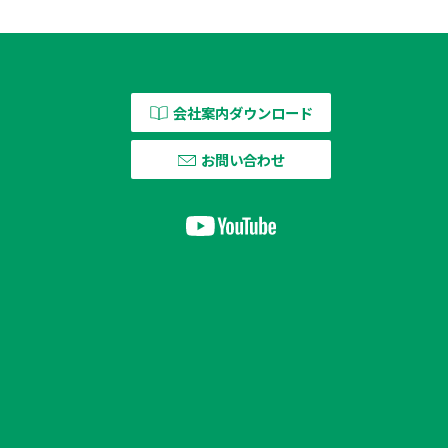
会社案内ダウンロード
お問い合わせ