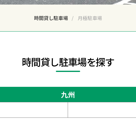
時間貸し駐車場
月極駐車場
時間貸し駐車場を探す
九州