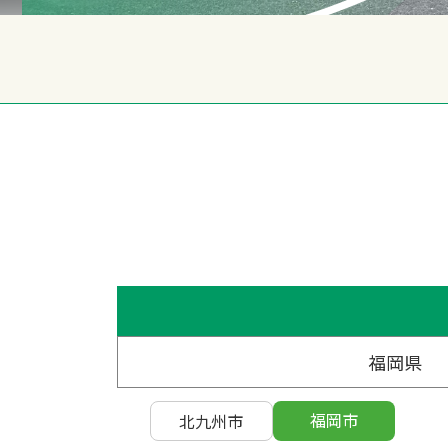
福岡県
福岡市
北九州市