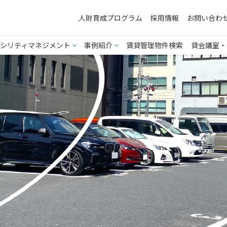
人財育成プログラム
採用情報
お問い合わ
シリティマネジメント
事例紹介
賃貸管理物件検索
貸会議室・