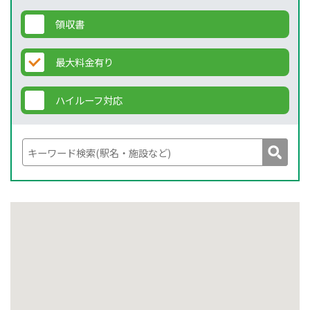
領収書
最大料金有り
ハイルーフ対応